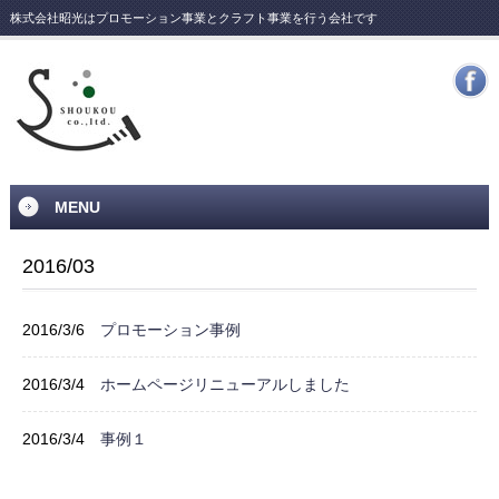
株式会社昭光はプロモーション事業とクラフト事業を行う会社です
MENU
2016/03
2016/3/6
プロモーション事例
2016/3/4
ホームページリニューアルしました
2016/3/4
事例１