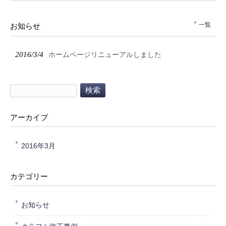
一覧
お知らせ
2016/3/4
ホームページリニューアルしました
アーカイブ
2016年3月
カテゴリー
お知らせ