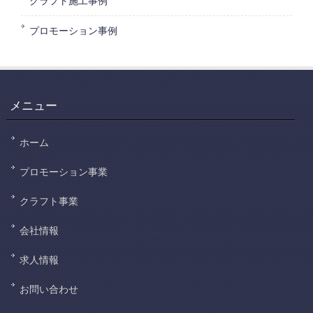
クラフト施工事例
プロモーション事例
メニュー
ホーム
プロモーション事業
クラフト事業
会社情報
求人情報
お問い合わせ